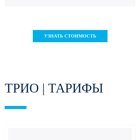
УЗНАТЬ СТОИМОСТЬ
ТРИО | ТАРИФЫ