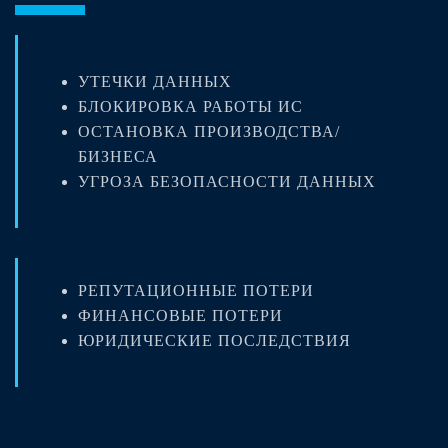
УТЕЧКИ ДАННЫХ
БЛОКИРОВКА РАБОТЫ ИС
ОСТАНОВКА ПРОИЗВОДСТВА/
БИЗНЕСА
УГРОЗА БЕЗОПАСНОСТИ ДАННЫХ
РЕПУТАЦИОННЫЕ ПОТЕРИ
ФИНАНСОВЫЕ ПОТЕРИ
ЮРИДИЧЕСКИЕ ПОСЛЕДСТВИЯ