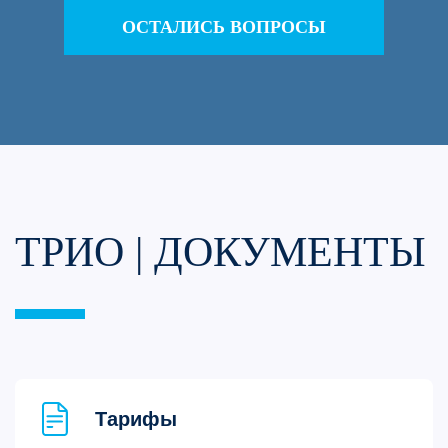
ОСТАЛИСЬ ВОПРОСЫ
ТРИО | ДОКУМЕНТЫ
Тарифы