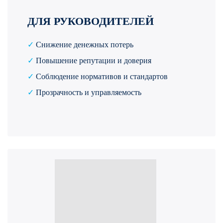
ДЛЯ РУКОВОДИТЕЛЕЙ
✓
Снижение денежных потерь
✓
Повышение репутации и доверия
✓
Соблюдение нормативов и стандартов
✓
Прозрачность и управляемость