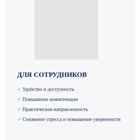
ДЛЯ СОТРУДНИКОВ
✓
Удобство и доступность
✓
Повышение компетенции
✓
Практическая направленность
✓
Снижение стресса и повышение уверенности