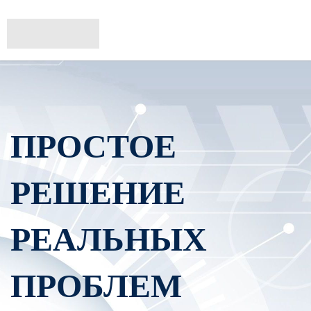
ПРОСТОЕ
РЕШЕНИЕ
РЕАЛЬНЫХ
ПРОБЛЕМ