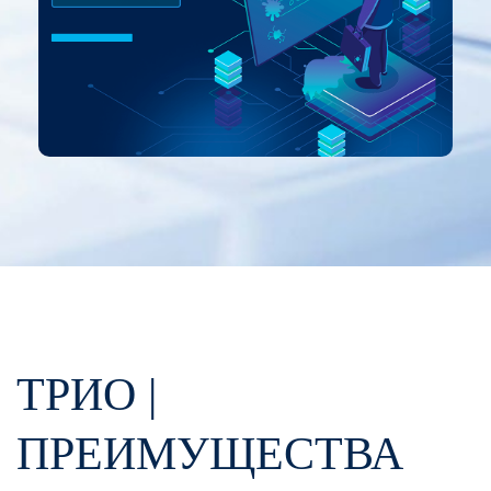
ТРИО |
ПРЕИМУЩЕСТВА