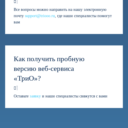
Все вопросы можно направить на нашу электронную
почту
support@triooo.ru
, где наши специалисты помогут
вам
Как получить пробную
версию веб-сервиса
«ТриО»?
Оставьте
заявку
и наши специалисты свяжутся с вами