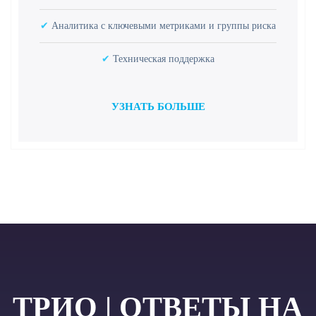
✔
Аналитика с ключевыми метриками и группы риска
✔
Техническая поддержка
УЗНАТЬ БОЛЬШЕ
ТРИО | ОТВЕТЫ НА