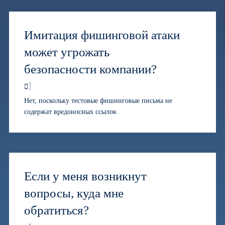
Имитация фишинговой атаки
может угрожать
безопасности компании?
Нет, поскольку тестовые фишинговые письма не
содержат вредоносных ссылок
Если у меня возникнут
вопросы, куда мне
обратиться?