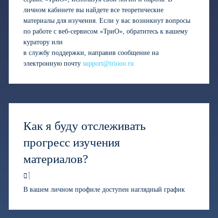
личном кабинете вы найдете все теоретические
материалы для изучения. Если у вас возникнут вопросы
по работе с веб-сервисом «ТриО», обратитесь к вашему
куратору или
в службу поддержки, направив сообщение на
электронную почту
support@triooo.ru
Как я буду отслеживать
прогресс изучения
материалов?
В вашем личном профиле доступен наглядный график