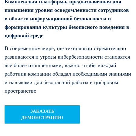
Комплексная платформа, предназначенная для
повышения уровня осведомленности сотрудников
в области информационной безопасности и
формирования культуры безопасного поведения в
цифровой среде
В современном мире, где технологии стремительно
развиваются и угрозы кибербезопасности становятся
все более изощрёнными, важно, чтобы каждый
работник компании обладал необходимыми знаниями
и навыками для безопасной работы в цифровом
пространстве
ЗАКАЗАТЬ
ДЕМОНСТРАЦИЮ