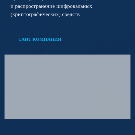
и распространение шифровальных
(криптографических) средств
САЙТ КОМПАНИИ