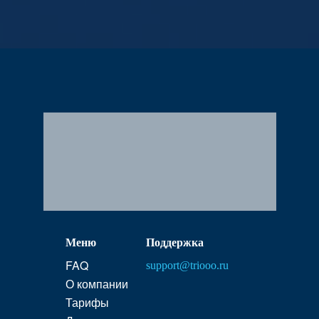
Меню
Поддержка
FAQ
support@triooo.ru
О компании
Тарифы