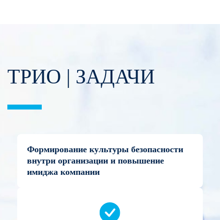
ТРИО | ЗАДАЧИ
Формирование культуры безопасности
внутри организации и повышение
имиджа компании