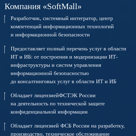
Компания «SoftMall»
Разработчик, системный интегратор, центр
компетенций информационных технологий
и информационной безопасности
Предоставляет полный перечень услуг в области
ИТ и ИБ: от построения и модернизации ИТ-
инфраструктуры и систем управления
информационной безопасностью
до консалтинговых услуг в области ИТ и ИБ
Обладает лицензией
ФСТЭК России
на деятельность по технической защите
конфиденциальной информации
Обладает лицензией ФСБ России на разработку,
производство, техническое обслуживание