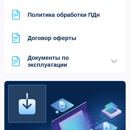
Политика обработки ПДн
Договор оферты
Документы по 
эксплуатации