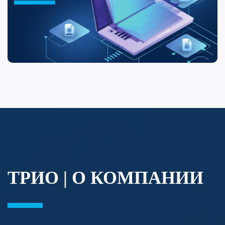
ТРИО | О КОМПАНИИ