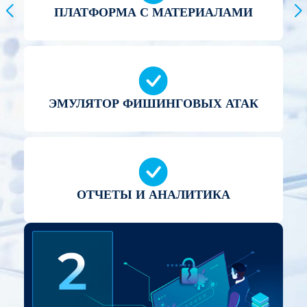
ПЛАТФОРМА С МАТЕРИАЛАМИ
ЭМУЛЯТОР ФИШИНГОВЫХ АТАК
ОТЧЕТЫ И АНАЛИТИКА