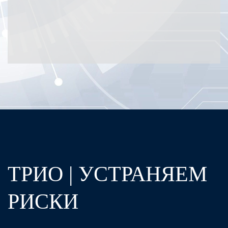
ТРИО | УСТРАНЯЕМ
РИСКИ